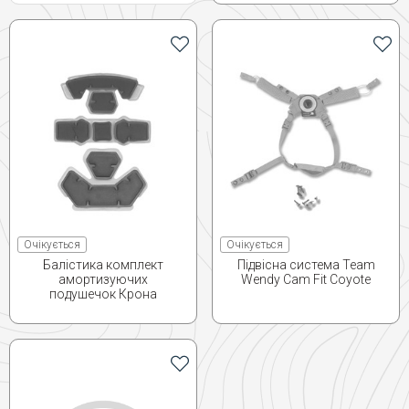
Очікується
Очікується
Балістика комплект
Підвісна система Team
амортизуючих
Wendy Cam Fit Coyote
подушечок Крона