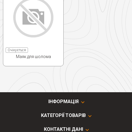
Очікується
Маяк для шолома
ІНФОРМАЦІЯ
КАТЕГОРІЇ ТОВАРІВ
КОНТАКТНІ ДАНІ