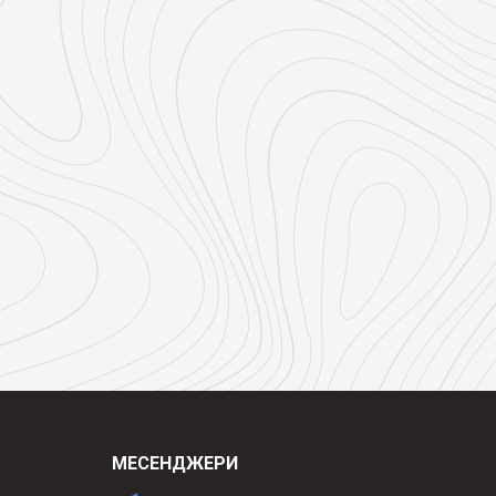
МЕСЕНДЖЕРИ