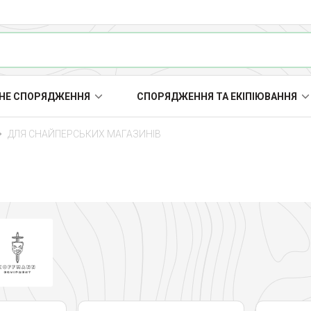
НЕ СПОРЯДЖЕННЯ
СПОРЯДЖЕННЯ ТА ЕКІПІЮВАННЯ
ДЛЯ СНАЙПЕРСЬКИХ МАГАЗИНІВ