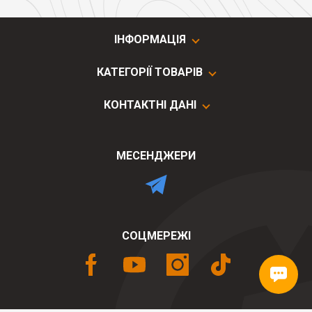
ІНФОРМАЦІЯ
КАТЕГОРІЇ ТОВАРІВ
КОНТАКТНІ ДАНІ
МЕСЕНДЖЕРИ
СОЦМЕРЕЖІ