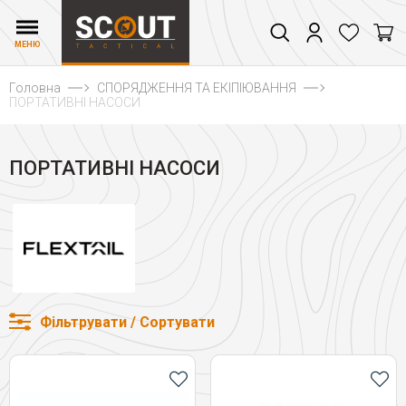
МЕНЮ
Головна
СПОРЯДЖЕННЯ ТА ЕКІПІЮВАННЯ
ПОРТАТИВНІ НАСОСИ
ПОРТАТИВНІ НАСОСИ
Фільтрувати / Сортувати