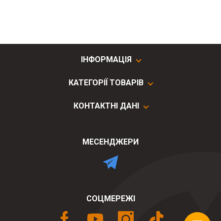
ІНФОРМАЦІЯ
КАТЕГОРІЇ ТОВАРІВ
КОНТАКТНІ ДАНІ
МЕСЕНДЖЕРИ
СОЦМЕРЕЖІ