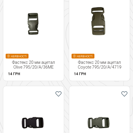
В наявності
В наявності
Фастекс 20 мм ацетал
Фастекс 20 мм ацетал
Olive 795/20/A/36ME
Coyote 795/20/A/4719
14 ГРН
14 ГРН