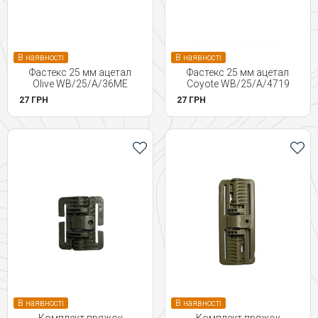
В наявності
В наявності
Фастекс 25 мм ацетал
Фастекс 25 мм ацетал
Olive WB/25/A/36ME
Coyote WB/25/A/4719
27 ГРН
27 ГРН
В наявності
В наявності