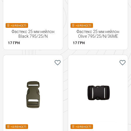
В наявності
В наявності
Фастекс 25 мм нейлон
Фастекс 25 мм нейлон
Black 795/25/N
Olive 795/25/N/36ME
17 ГРН
17 ГРН
В наявності
В наявності