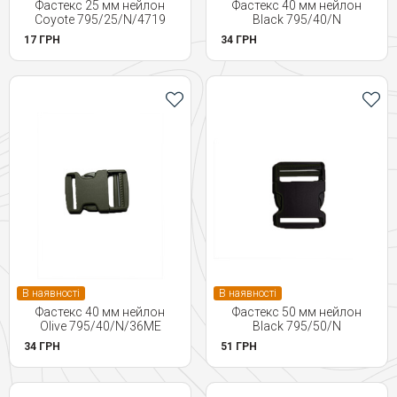
Фастекс 25 мм нейлон
Фастекс 40 мм нейлон
Coyote 795/25/N/4719
Black 795/40/N
17 ГРН
34 ГРН
В наявності
В наявності
Фастекс 40 мм нейлон
Фастекс 50 мм нейлон
Olive 795/40/N/36ME
Black 795/50/N
34 ГРН
51 ГРН