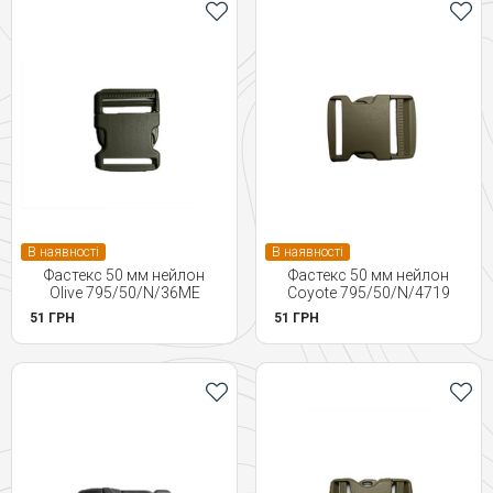
В наявності
В наявності
Фастекс 50 мм нейлон
Фастекс 50 мм нейлон
Olive 795/50/N/36ME
Coyote 795/50/N/4719
51 ГРН
51 ГРН