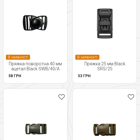
В наявності
В наявності
Пряжка поворотна 40 мм
Пряжка 25 мм Black
ацетал Black SWB/40/A
SRS/25
58 ГРН
53 ГРН