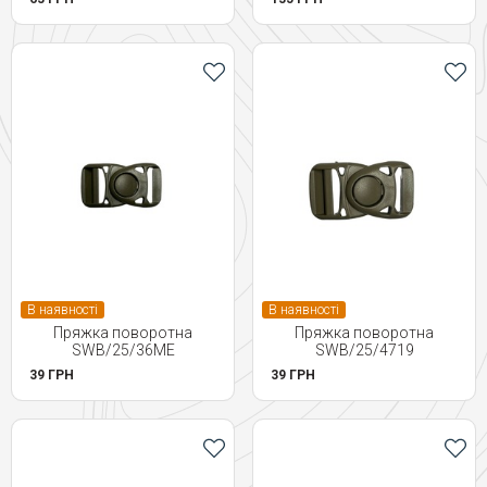
В наявності
В наявності
Пряжка поворотна
Пряжка поворотна
SWB/25/36ME
SWB/25/4719
39 ГРН
39 ГРН