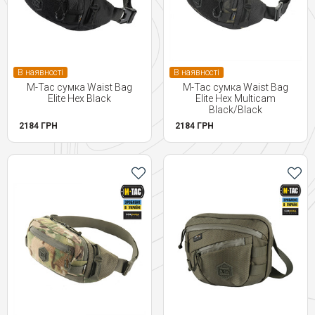
В наявності
В наявності
M-Tac сумка Waist Bag
M-Tac сумка Waist Bag
Elite Hex Black
Elite Hex Multicam
Black/Black
2184 ГРН
2184 ГРН