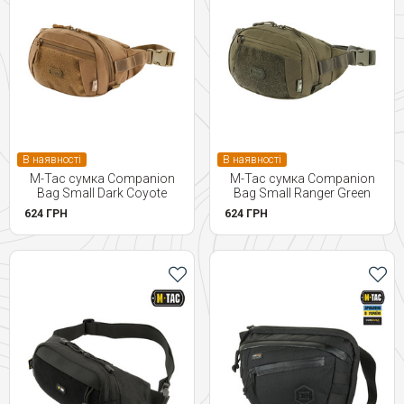
В наявності
В наявності
M-Tac сумка Companion
M-Tac сумка Companion
Bag Small Dark Coyote
Bag Small Ranger Green
624 ГРН
624 ГРН