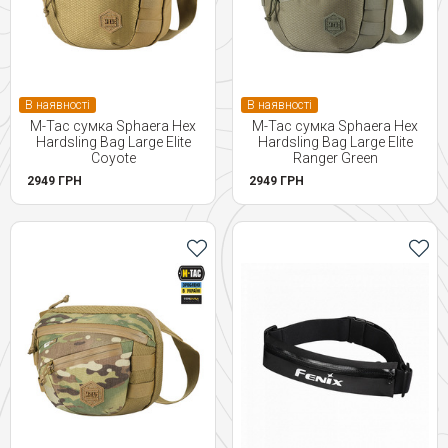
В наявності
В наявності
M-Tac сумка Sphaera Hex
M-Tac сумка Sphaera Hex
Hardsling Bag Large Elite
Hardsling Bag Large Elite
Coyote
Ranger Green
2949 ГРН
2949 ГРН