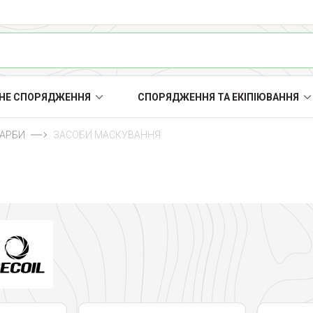
НЕ СПОРЯДЖЕННЯ
СПОРЯДЖЕННЯ ТА ЕКІПІЮВАННЯ
ФАРБИ
ЗАСОБИ МАСКУВАННЯ