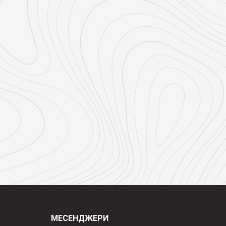
МЕСЕНДЖЕРИ