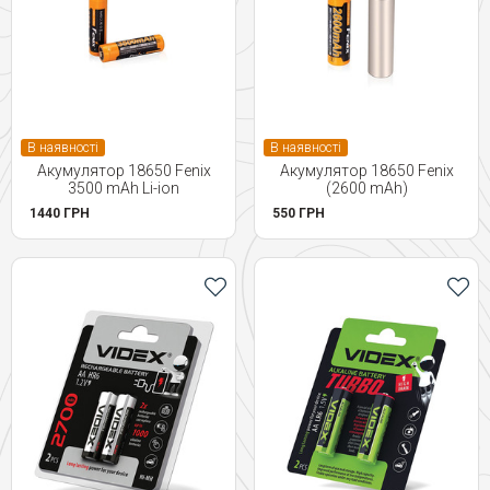
В наявності
В наявності
Акумулятор 18650 Fenix
Акумулятор 18650 Fenix
3500 mAh Li-ion
(2600 mAh)
1440 ГРН
550 ГРН