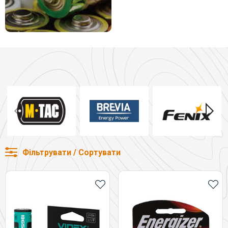
Фільтрувати / Сортувати