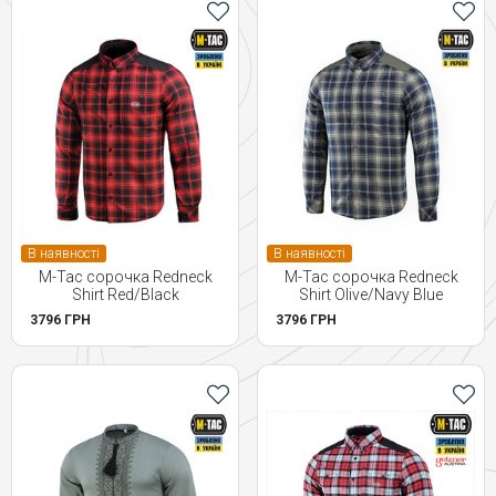
В наявності
В наявності
M-Tac сорочка Redneck
M-Tac сорочка Redneck
Shirt Red/Black
Shirt Olive/Navy Blue
3796 ГРН
3796 ГРН