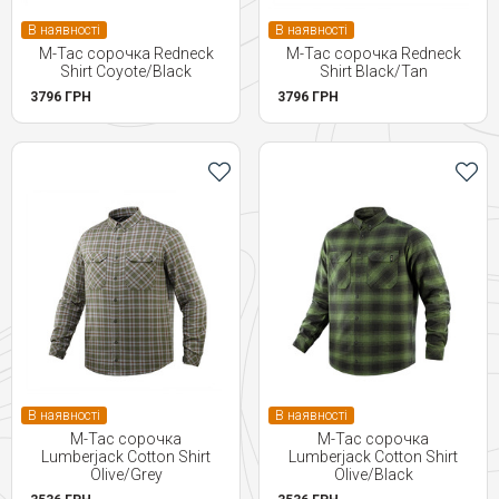
В наявності
В наявності
M-Tac сорочка Redneck
M-Tac сорочка Redneck
Shirt Coyote/Black
Shirt Black/Tan
3796 ГРН
3796 ГРН
В наявності
В наявності
M-Tac сорочка
M-Tac сорочка
Lumberjack Cotton Shirt
Lumberjack Cotton Shirt
Olive/Grey
Olive/Black