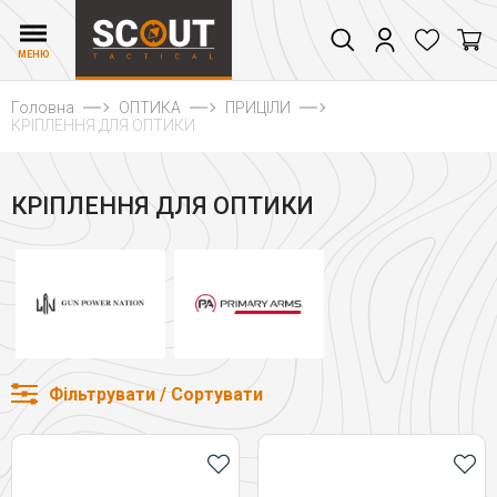
МЕНЮ
Головна
ОПТИКА
ПРИЦІЛИ
КРІПЛЕННЯ ДЛЯ ОПТИКИ
КРІПЛЕННЯ ДЛЯ ОПТИКИ
Фільтрувати / Сортувати