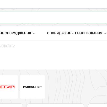
НЕ СПОРЯДЖЕННЯ
СПОРЯДЖЕННЯ ТА ЕКІПІЮВАННЯ
МОКОФТИ