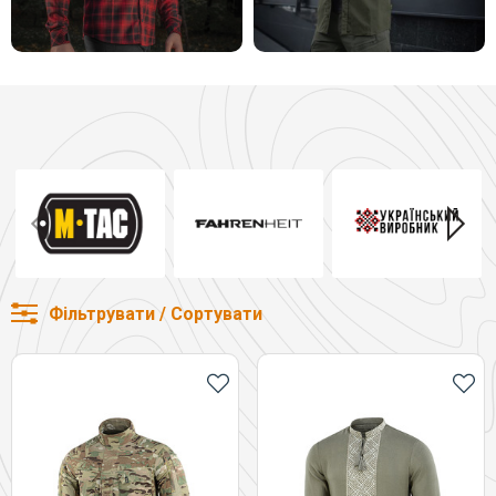
Фільтрувати / Сортувати