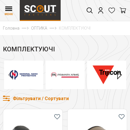
МЕНЮ
Головна
ОПТИКА
КОМПЛЕКТУЮЧІ
КОМПЛЕКТУЮЧІ
Фільтрувати / Сортувати