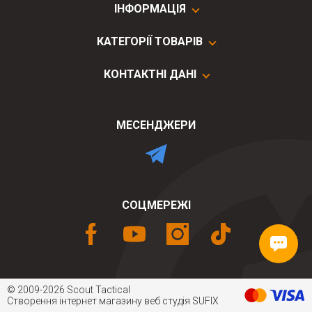
ІНФОРМАЦІЯ
КАТЕГОРІЇ ТОВАРІВ
КОНТАКТНІ ДАНІ
МЕСЕНДЖЕРИ
СОЦМЕРЕЖІ
© 2009-2026 Scout Tactical
Створення інтернет магазину
веб студія
SUFIX