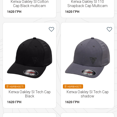
Кепка Oakley SI Cotton
Кепка Oakley SI 110
Cap Black multicam
Snapback Cap Multicam
1620 ГРН
1620 ГРН
В наявності
В наявності
Кепка Oakley SI Tech Cap
Кепка Oakley SI Tech Cap
Black
shadow
1620 ГРН
1620 ГРН