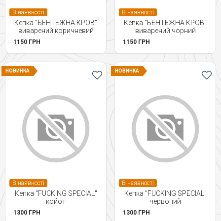
В наявності
В наявності
Кепка "БЕНТЕЖНА КРОВ"
Кепка "БЕНТЕЖНА КРОВ"
виварений коричневий
виварений чорний
1150 ГРН
1150 ГРН
НОВИНКА
НОВИНКА
В наявності
В наявності
Кепка "FUCKING SPECIAL"
Кепка "FUCKING SPECIAL"
койот
червоний
1300 ГРН
1300 ГРН