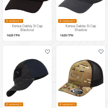
В наявності
В наявності
Кепка Oakley SI Cap
Кепка Oakley SI Cap
Blackout
Shadow
1620 ГРН
1620 ГРН
В наявності
В наявності