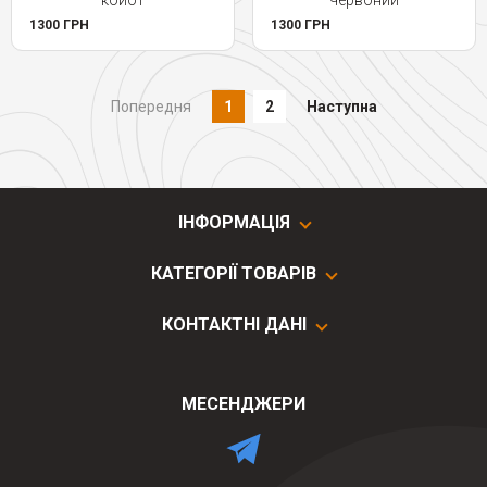
койот
червоний
1300 ГРН
1300 ГРН
Попередня
1
2
Наступна
ІНФОРМАЦІЯ
КАТЕГОРІЇ ТОВАРІВ
КОНТАКТНІ ДАНІ
МЕСЕНДЖЕРИ