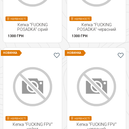
В наявності
В наявності
Кепка "FUCKING
Кепка "FUCKING
POSADKA" сірий
POSADKA" червоний
1300 ГРН
1300 ГРН
НОВИНКА
НОВИНКА
В наявності
В наявності
Кепка "FUCKING FPV"
Кепка "FUCKING FPV"