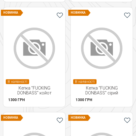
НОВИНКА
НОВИНКА
В наявності
В наявності
Кепка "FUCKING
Кепка "FUCKING
DONBASS" койот
DONBASS" сірий
1300 ГРН
1300 ГРН
НОВИНКА
НОВИНКА