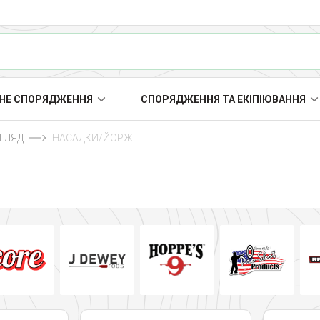
НЕ СПОРЯДЖЕННЯ
СПОРЯДЖЕННЯ ТА ЕКІПІЮВАННЯ
ОГЛЯД
НАСАДКИ/ЙОРЖІ