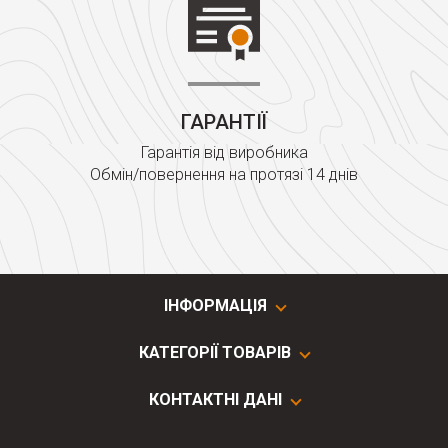
ГАРАНТІЇ
Гарантія від виробника
Обмін/повернення на протязі 14 днів
ІНФОРМАЦІЯ
КАТЕГОРІЇ ТОВАРІВ
КОНТАКТНІ ДАНІ