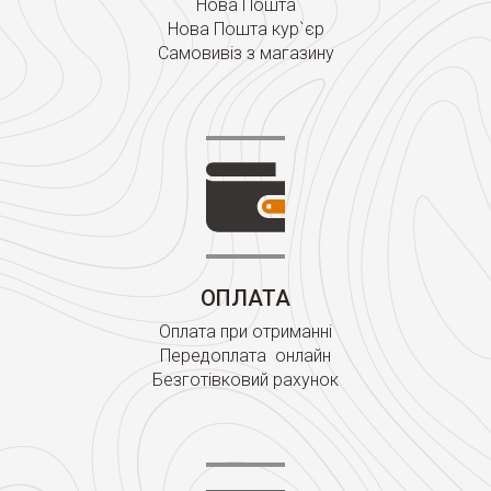
Нова Пошта
Нова Пошта кур`єр
Самовивіз з магазину
ОПЛАТА
Оплата при отриманні
Передоплата онлайн
Безготівковий рахунок