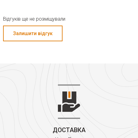
Відгуків ще не розміщували
Залишити відгук
ДОСТАВКА