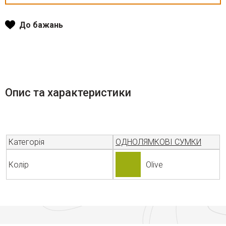
До бажань
Опис та характеристики
Категорія
ОДНОЛЯМКОВІ СУМКИ
Колір
Olive