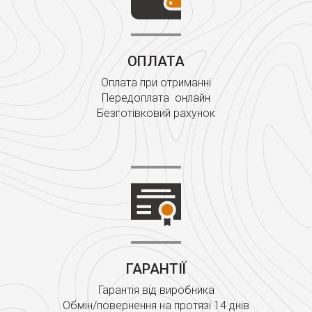
ОПЛАТА
Оплата при отриманні
Передоплата онлайн
Безготівковий рахунок
ГАРАНТІЇ
Гарантія від виробника
Обмін/повернення на протязі 14 днів