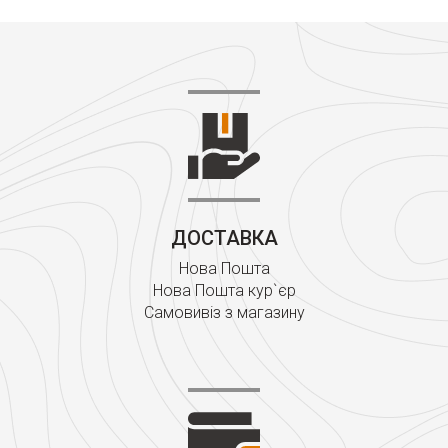
ДОСТАВКА
Нова Пошта
Нова Пошта кур`єр
Самовивіз з магазину