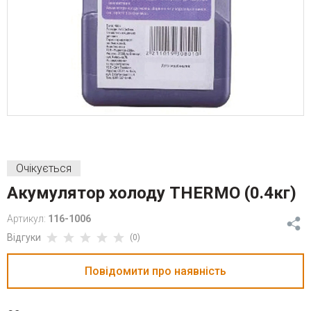
Очікується
Акумулятор холоду THERMO (0.4кг)
Артикул:
116-1006
Відгуки
(0)