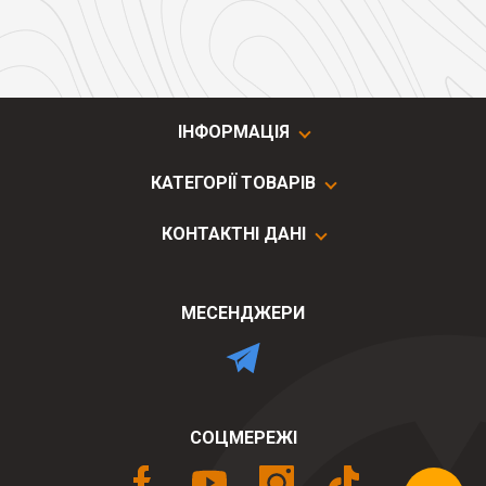
ІНФОРМАЦІЯ
КАТЕГОРІЇ ТОВАРІВ
КОНТАКТНІ ДАНІ
МЕСЕНДЖЕРИ
СОЦМЕРЕЖІ