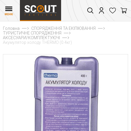
МЕНЮ
Головна
СПОРЯДЖЕННЯ ТА ЕКІПІЮВАННЯ
ТУРИСТИЧНЕ СПОРЯДЖЕННЯ
АКСЕСУАРИ/КОМПЛЕКТУЮЧІ
Акумулятор холоду THERMO (0.4кг)