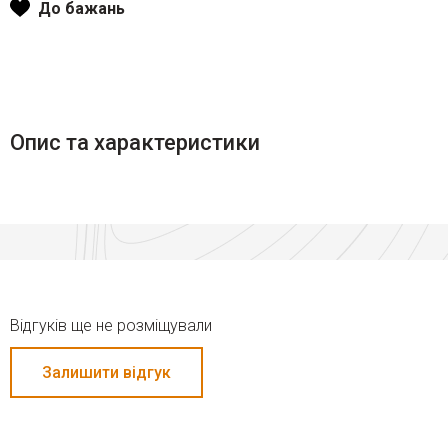
До бажань
Опис та характеристики
Відгуків ще не розміщували
Залишити відгук