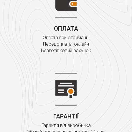
ОПЛАТА
Оплата при отриманні
Передоплата онлайн
Безготівковий рахунок
ГАРАНТІЇ
Гарантія від виробника
Обмін/повернення на протязі 14 днів