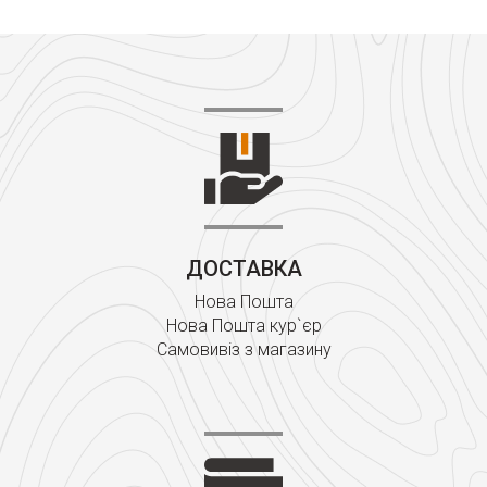
ДОСТАВКА
Нова Пошта
Нова Пошта кур`єр
Самовивіз з магазину