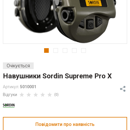
Очікується
Навушники Sordin Supreme Pro X
Артикул:
5010001
Відгуки
(0)