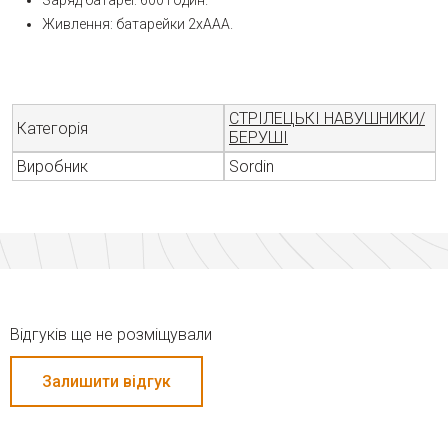
Заряд батареї: 600 годин.
Живлення: батарейки 2хААА.
СТРІЛЕЦЬКІ НАВУШНИКИ/
Категорія
БЕРУШІ
Виробник
Sordin
Відгуків ще не розміщували
Залишити відгук