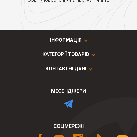
ІНФОРМАЦІЯ
КАТЕГОРІЇ ТОВАРІВ
КОНТАКТНІ ДАНІ
МЕСЕНДЖЕРИ
СОЦМЕРЕЖІ