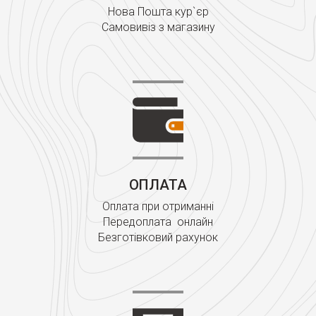
Нова Пошта кур`єр
Самовивіз з магазину
ОПЛАТА
Оплата при отриманні
Передоплата онлайн
Безготівковий рахунок