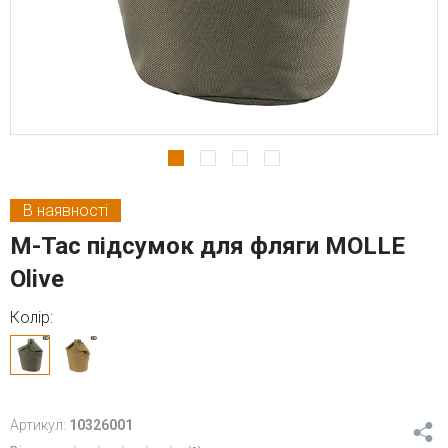
В наявності
M-Tac підсумок для фляги MOLLE
Olive
Колір:
Артикул:
10326001