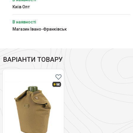
Київ Опт
В наявності
Магазин Івано-Франківськ
ВАРІАНТИ ТОВАРУ