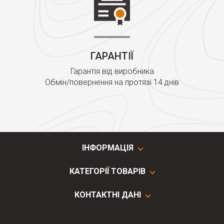
ГАРАНТІЇ
Гарантія від виробника
Обмін/повернення на протязі 14 днів
ІНФОРМАЦІЯ
КАТЕГОРІЇ ТОВАРІВ
КОНТАКТНІ ДАНІ