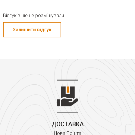
Відгуків ще не розміщували
Залишити відгук
ДОСТАВКА
Нова Пошта