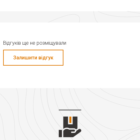
Відгуків ще не розміщували
Залишити відгук