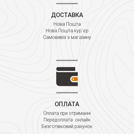
ДОСТАВКА
Нова Пошта
Нова Пошта кур`єр
Самовивіз з магазину
ОПЛАТА
Оплата при отриманні
Передоплата онлайн
Безготівковий рахунок