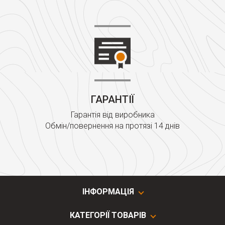
ГАРАНТІЇ
Гарантія від виробника
Обмін/повернення на протязі 14 днів
ІНФОРМАЦІЯ
КАТЕГОРІЇ ТОВАРІВ