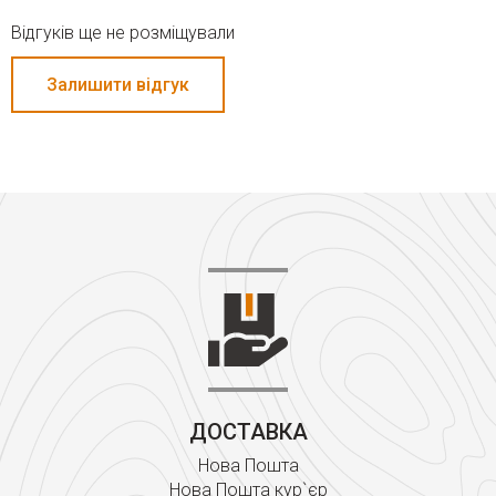
Відгуків ще не розміщували
Залишити відгук
ДОСТАВКА
Нова Пошта
Нова Пошта кур`єр