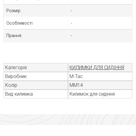
Розмір:
-
Особливості:
-
Прання:
-
Категорія
КИЛИМКИ ДЛЯ СИДІННЯ
Виробник
M-Tac
Колір
MM14
Вид килимка
Килимок для сидіння