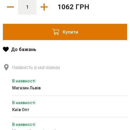
1062 ГРН
Купити
До бажань
Наявність в магазинах
В наявності
Магазин Львів
В наявності
Київ Опт
В наявності