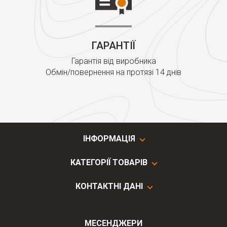
ГАРАНТІЇ
Гарантія від виробника
Обмін/повернення на протязі 14 днів
ІНФОРМАЦІЯ
КАТЕГОРІЇ ТОВАРІВ
КОНТАКТНІ ДАНІ
МЕСЕНДЖЕРИ