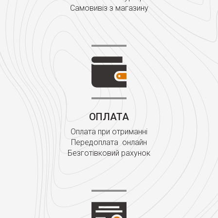
Самовивіз з магазину
ОПЛАТА
Оплата при отриманні
Передоплата онлайн
Безготівковий рахунок