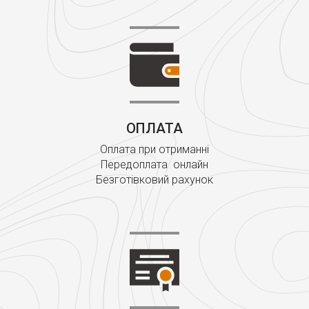
ОПЛАТА
Оплата при отриманні
Передоплата онлайн
Безготівковий рахунок