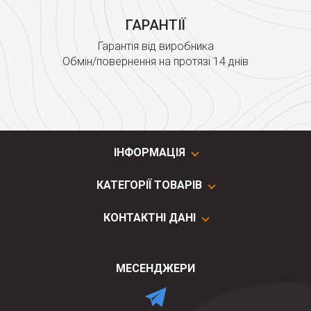
ГАРАНТІЇ
Гарантія від виробника
Обмін/повернення на протязі 14 днів
ІНФОРМАЦІЯ
КАТЕГОРІЇ ТОВАРІВ
КОНТАКТНІ ДАНІ
МЕСЕНДЖЕРИ