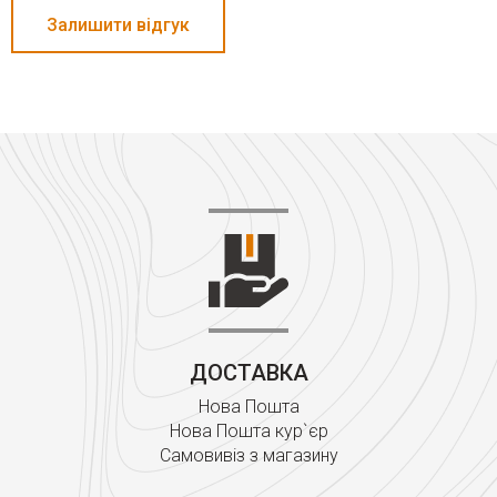
Залишити відгук
ДОСТАВКА
Нова Пошта
Нова Пошта кур`єр
Самовивіз з магазину