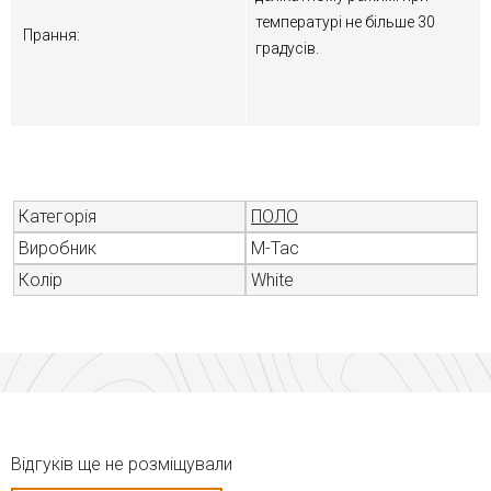
температурі не більше 30
Прання:
градусів.
Категорія
ПОЛО
Виробник
M-Tac
Колір
White
Відгуків ще не розміщували