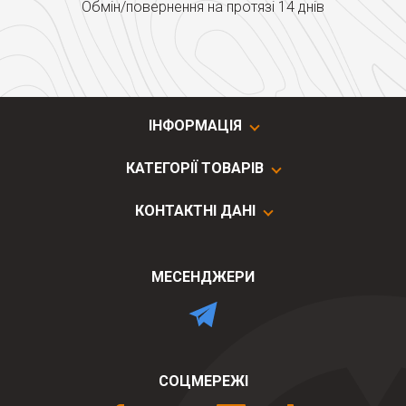
Обмін/повернення на протязі 14 днів
ІНФОРМАЦІЯ
КАТЕГОРІЇ ТОВАРІВ
КОНТАКТНІ ДАНІ
МЕСЕНДЖЕРИ
СОЦМЕРЕЖІ