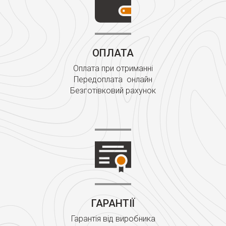
ОПЛАТА
Оплата при отриманні
Передоплата онлайн
Безготівковий рахунок
ГАРАНТІЇ
Гарантія від виробника