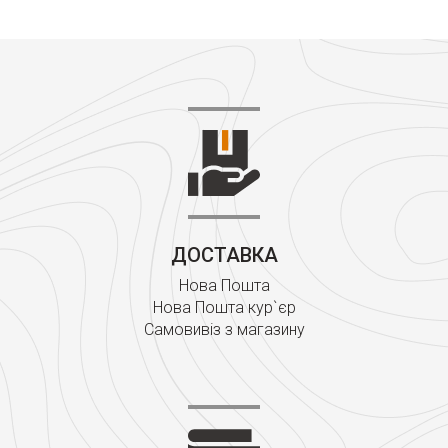
ДОСТАВКА
Нова Пошта
Нова Пошта кур`єр
Самовивіз з магазину