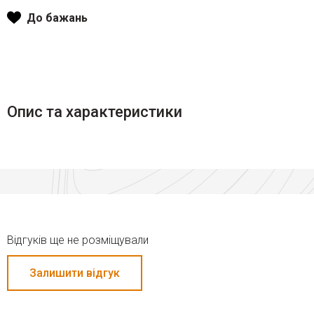
До бажань
Опис та характеристики
Відгуків ще не розміщували
Залишити відгук