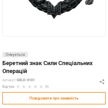
Очікується
Беретний знак Сили Спеціальних
Операцій
Артикул:
GRLD-0101
Відгуки
(0)