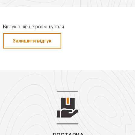
Відгуків ще не розміщували
Залишити відгук