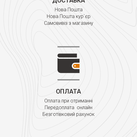
ДОСТАВКА
Нова Пошта
Нова Пошта кур`єр
Самовивіз з магазину
ОПЛАТА
Оплата при отриманні
Передоплата онлайн
Безготівковий рахунок