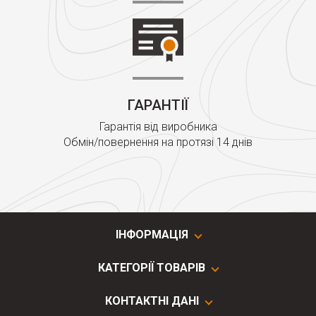
ГАРАНТІЇ
Гарантія від виробника
Обмін/повернення на протязі 14 днів
ІНФОРМАЦІЯ
КАТЕГОРІЇ ТОВАРІВ
КОНТАКТНІ ДАНІ