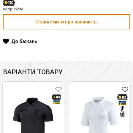
Колір: White
До бажань
ВАРІАНТИ ТОВАРУ