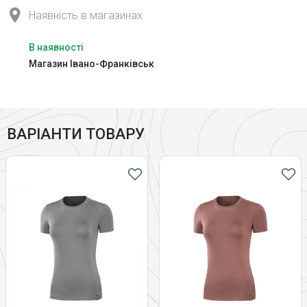
Наявність в магазинах
В наявності
Магазин Івано-Франківськ
ВАРІАНТИ ТОВАРУ