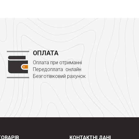
ОПЛАТА
Оплата при отриманні
Передоплата онлайн
Безготівковий рахунок
ТОВАРІВ
КОНТАКТНІ ДАНІ