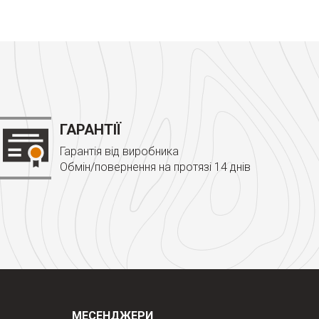
ГАРАНТІЇ
Гарантія від виробника
Обмін/повернення на протязі 14 днів
МЕСЕНДЖЕРИ