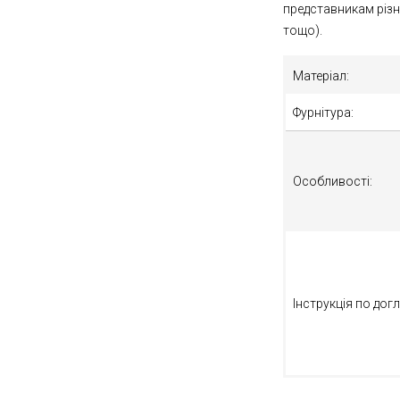
представникам різн
тощо).
Матеріал:
Фурнітура:
Особливості:
Інструкція по догл