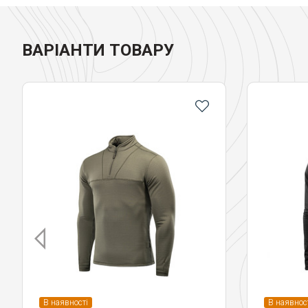
ВАРІАНТИ ТОВАРУ
В наявності
В наявнос