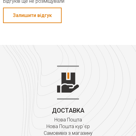
Відгуків ще не розміщували
Залишити відгук
ДОСТАВКА
Нова Пошта
Нова Пошта кур`єр
Самовивіз з магазину