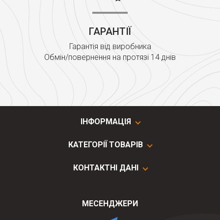
ГАРАНТІЇ
Гарантія від виробника
Обмін/повернення на протязі 14 днів
ІНФОРМАЦІЯ
КАТЕГОРІЇ ТОВАРІВ
КОНТАКТНІ ДАНІ
МЕСЕНДЖЕРИ