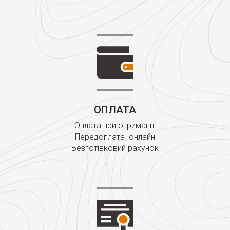
ОПЛАТА
Оплата при отриманні
Передоплата онлайн
Безготівковий рахунок