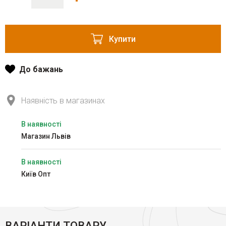
Купити
До бажань
Наявність в магазинах
В наявності
Магазин Львів
В наявності
Київ Опт
ВАРІАНТИ ТОВАРУ