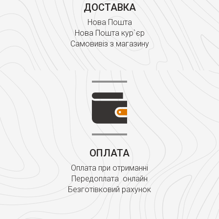
ДОСТАВКА
Нова Пошта
Нова Пошта кур`єр
Самовивіз з магазину
ОПЛАТА
Оплата при отриманні
Передоплата онлайн
Безготівковий рахунок