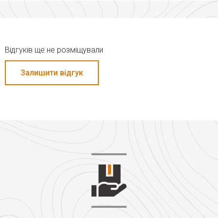
Відгуків ще не розміщували
Залишити відгук