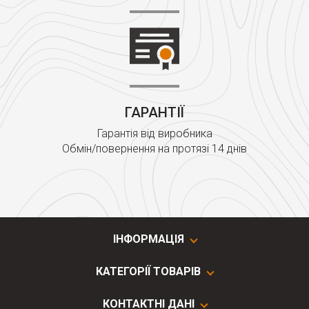
ГАРАНТІЇ
Гарантія від виробника
Обмін/повернення на протязі 14 днів
ІНФОРМАЦІЯ
КАТЕГОРІЇ ТОВАРІВ
КОНТАКТНІ ДАНІ