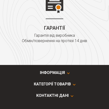
ГАРАНТІЇ
Гарантія від виробника
Обмін/повернення на протязі 14 днів
ІНФОРМАЦІЯ
КАТЕГОРІЇ ТОВАРІВ
КОНТАКТНІ ДАНІ