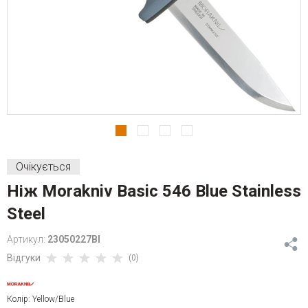
Очікується
Ніж Morakniv Basic 546 Blue Stainless
Steel
Артикул:
23050227Bl
Відгуки
(0)
Колір: Yellow/Blue