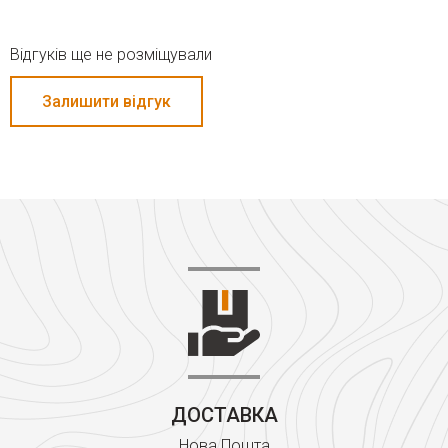
Відгуків ще не розміщували
Залишити відгук
ДОСТАВКА
Нова Пошта