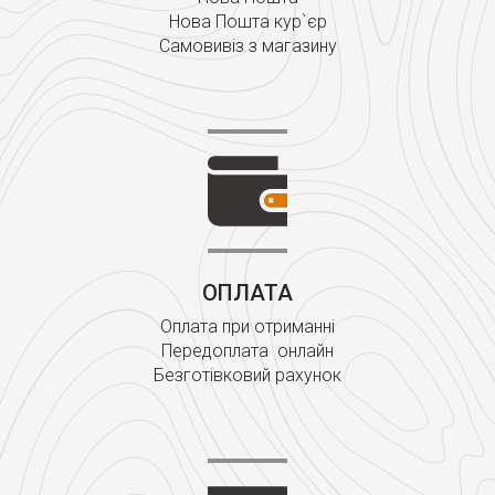
Нова Пошта кур`єр
Самовивіз з магазину
ОПЛАТА
Оплата при отриманні
Передоплата онлайн
Безготівковий рахунок