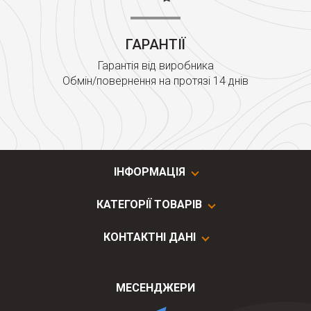
ГАРАНТІЇ
Гарантія від виробника
Обмін/повернення на протязі 14 днів
ІНФОРМАЦІЯ
КАТЕГОРІЇ ТОВАРІВ
КОНТАКТНІ ДАНІ
МЕСЕНДЖЕРИ