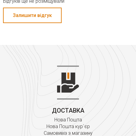
Відгуків ще не розміщували
Залишити відгук
ДОСТАВКА
Нова Пошта
Нова Пошта кур`єр
Самовивіз з магазину