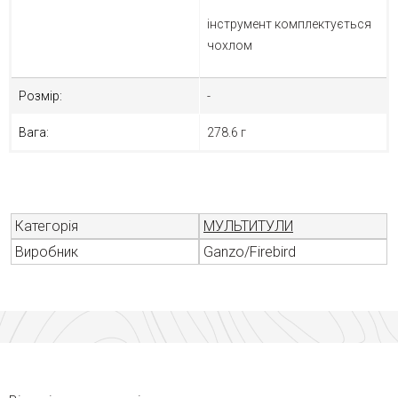
інструмент комплектується
чохлом
Розмір:
-
Вага:
278.6 г
Категорія
МУЛЬТИТУЛИ
Виробник
Ganzo/Firebird