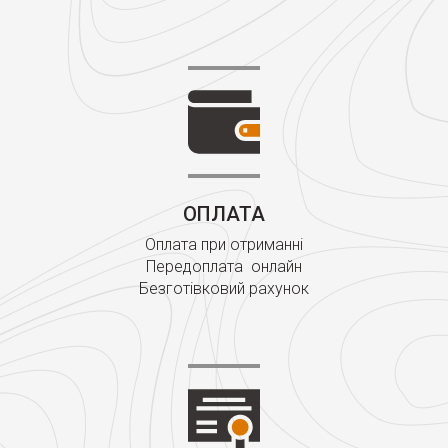
ОПЛАТА
Оплата при отриманні
Передоплата онлайн
Безготівковий рахунок