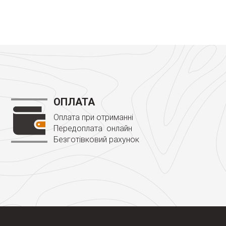
ОПЛАТА
Оплата при отриманні
Передоплата онлайн
Безготівковий рахунок