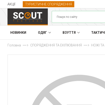
АКЦІЇ
ТУРИСТИЧНЕ СПОРЯДЖЕННЯ
НОВИНКИ
ОДЯГ
ВЗУТТЯ
ТАКТИЧ
Головна
СПОРЯДЖЕННЯ ТА ЕКІПІЮВАННЯ
НОЖІ Т