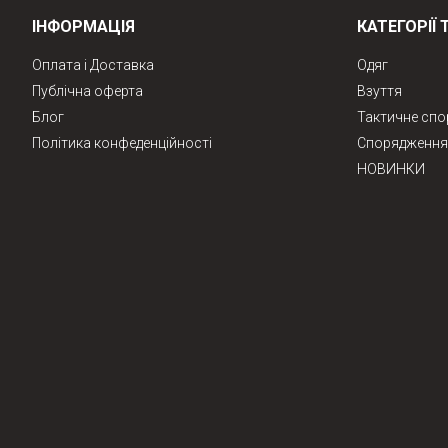
ІНФОРМАЦІЯ
КАТЕГОРІЇ 
Оплата і Доставка
Одяг
Публічна оферта
Взуття
Блог
Тактичне сп
Політика конфеденційності
Спорядження 
НОВИНКИ