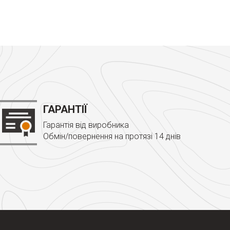
ГАРАНТІЇ
Гарантія від виробника
Обмін/повернення на протязі 14 днів