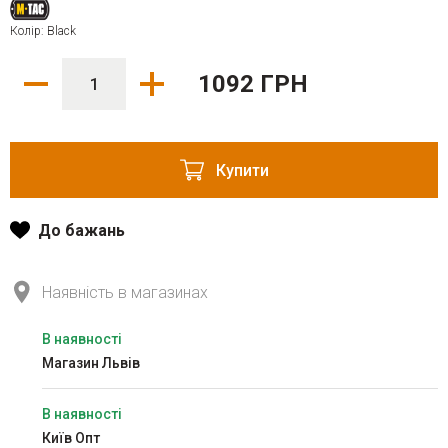
Колір: Black
1092 ГРН
Купити
До бажань
Наявність в магазинах
В наявності
Магазин Львів
В наявності
Київ Опт