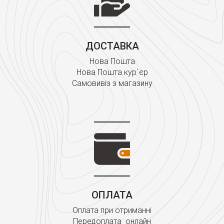
ДОСТАВКА
Нова Пошта
Нова Пошта кур`єр
Самовивіз з магазину
ОПЛАТА
Оплата при отриманні
Передоплата онлайн