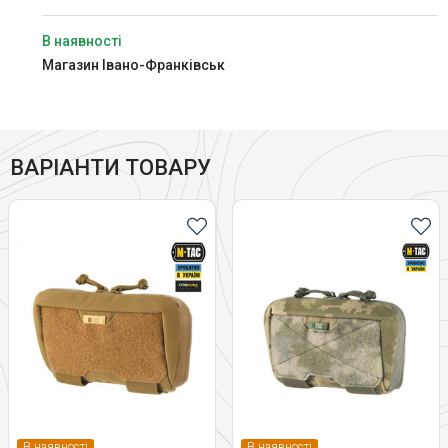
В наявності
Магазин Івано-Франківськ
ВАРІАНТИ ТОВАРУ
В наявності
В наявності