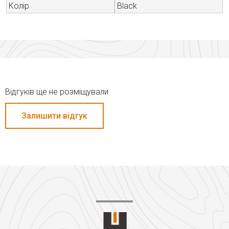
Колір
Black
Відгуків ще не розміщували
Залишити відгук