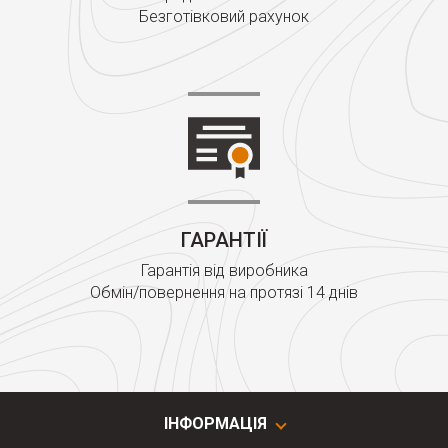
Безготівковий рахунок
ГАРАНТІЇ
Гарантія від виробника
Обмін/повернення на протязі 14 днів
ІНФОРМАЦІЯ