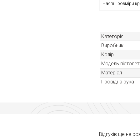
Наявні розміри кр
Категорія
Виробник
Колір
Модель пістолет
Матеріал
Провідна рука
Відгуків ще не р