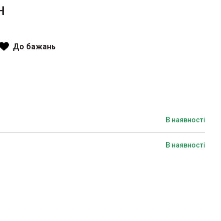
Н
До бажань
В наявності
В наявності