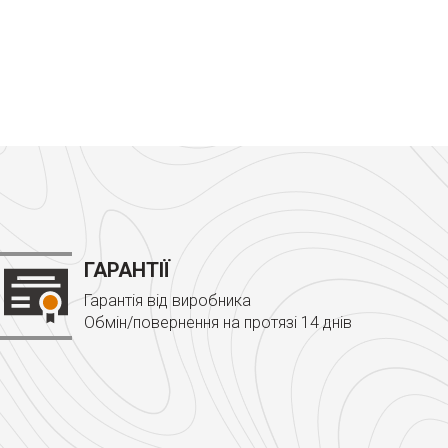
ГАРАНТІЇ
Гарантія від виробника
Обмін/повернення на протязі 14 днів