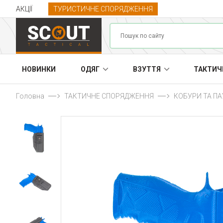
АКЦІЇ
ТУРИСТИЧНЕ СПОРЯДЖЕННЯ
НОВИНКИ
ОДЯГ
ВЗУТТЯ
ТАКТИЧ
Головна
ТАКТИЧНЕ СПОРЯДЖЕННЯ
КОБУРИ ТА П