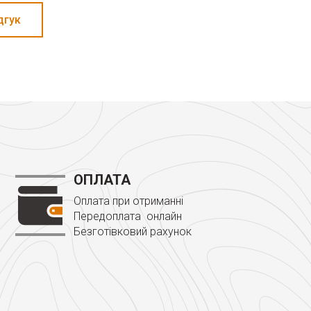
дгук
ОПЛАТА
Оплата при отриманні
Передоплата онлайн
Безготівковий рахунок