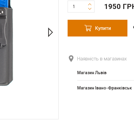
1950 ГР
Купити
Наявність в магазинах
Магазин Львів
Магазин Івано-Франківськ