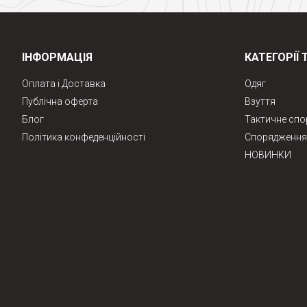
ІНФОРМАЦІЯ
КАТЕГОРІЇ 
Оплата і Доставка
Одяг
Публічна оферта
Взуття
Блог
Тактичне сп
Політика конфеденційності
Спорядження 
НОВИНКИ