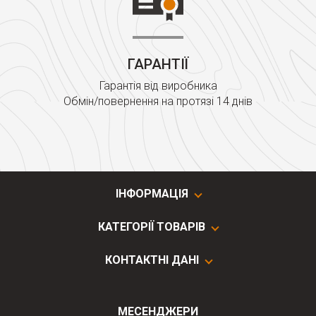
ГАРАНТІЇ
Гарантія від виробника
Обмін/повернення на протязі 14 днів
ІНФОРМАЦІЯ
КАТЕГОРІЇ ТОВАРІВ
КОНТАКТНІ ДАНІ
МЕСЕНДЖЕРИ