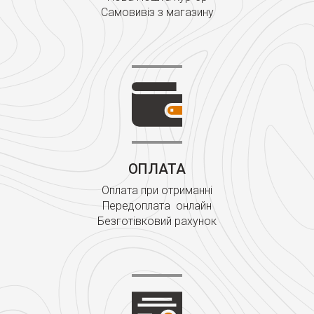
Самовивіз з магазину
ОПЛАТА
Оплата при отриманні
Передоплата онлайн
Безготівковий рахунок