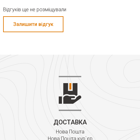
Відгуків ще не розміщували
Залишити відгук
ДОСТАВКА
Нова Пошта
Нова Пошта кур`єр