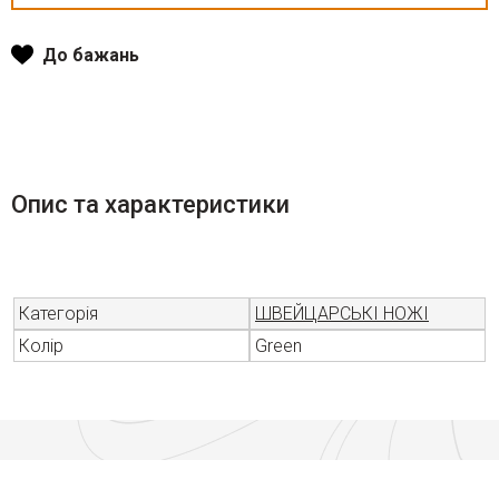
До бажань
Опис та характеристики
Категорія
ШВЕЙЦАРСЬКІ НОЖІ
Колір
Green