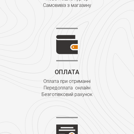
Самовивіз з магазину
ОПЛАТА
Оплата при отриманні
Передоплата онлайн
Безготівковий рахунок