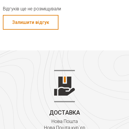
Відгуків ще не розміщували
Залишити відгук
ДОСТАВКА
Нова Пошта
Нова Пошта кур`єр