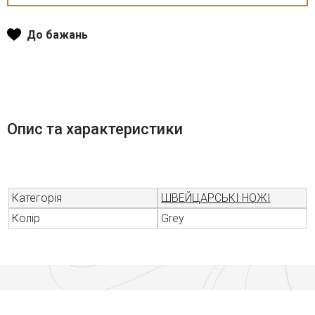
До бажань
Опис та характеристики
Категорія
ШВЕЙЦАРСЬКІ НОЖІ
Колір
Grey