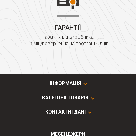
ГАРАНТІЇ
Гарантія від виробника
Обмін/повернення на протязі 14 днів
ІНФОРМАЦІЯ
КАТЕГОРІЇ ТОВАРІВ
КОНТАКТНІ ДАНІ
МЕСЕНДЖЕРИ