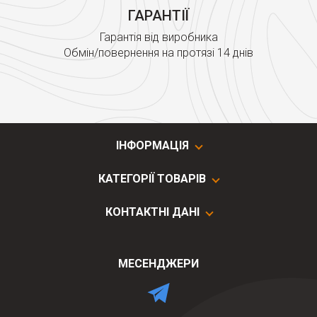
ГАРАНТІЇ
Гарантія від виробника
Обмін/повернення на протязі 14 днів
ІНФОРМАЦІЯ
КАТЕГОРІЇ ТОВАРІВ
КОНТАКТНІ ДАНІ
МЕСЕНДЖЕРИ