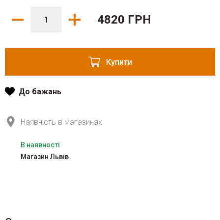
4820 ГРН
Купити
До бажань
Наявність в магазинах
В наявності
Магазин Львів