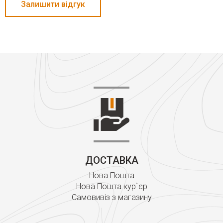
Залишити відгук
ДОСТАВКА
Нова Пошта
Нова Пошта кур`єр
Самовивіз з магазину