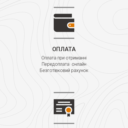
ОПЛАТА
Оплата при отриманні
Передоплата онлайн
Безготівковий рахунок