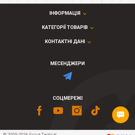
ІНФОРМАЦІЯ
КАТЕГОРІЇ ТОВАРІВ
КОНТАКТНІ ДАНІ
МЕСЕНДЖЕРИ
СОЦМЕРЕЖІ
© 2009-2026 Scout Tactical