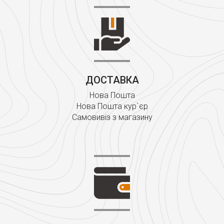
ДОСТАВКА
Нова Пошта
Нова Пошта кур`єр
Самовивіз з магазину