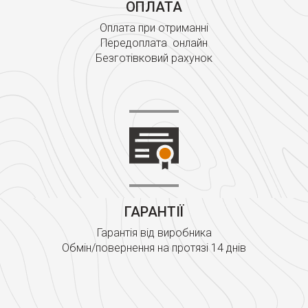
ОПЛАТА
Оплата при отриманні
Передоплата онлайн
Безготівковий рахунок
ГАРАНТІЇ
Гарантія від виробника
Обмін/повернення на протязі 14 днів