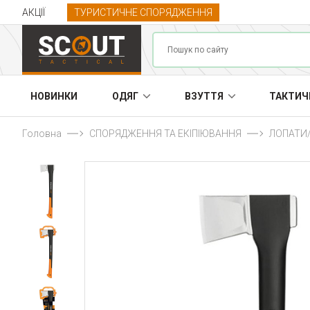
АКЦІЇ
ТУРИСТИЧНЕ СПОРЯДЖЕННЯ
НОВИНКИ
ОДЯГ
ВЗУТТЯ
ТАКТИЧ
Головна
СПОРЯДЖЕННЯ ТА ЕКІПІЮВАННЯ
ЛОПАТИ