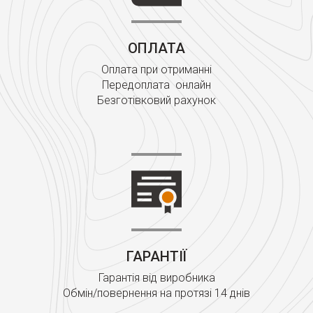
ОПЛАТА
Оплата при отриманні
Передоплата онлайн
Безготівковий рахунок
ГАРАНТІЇ
Гарантія від виробника
Обмін/повернення на протязі 14 днів