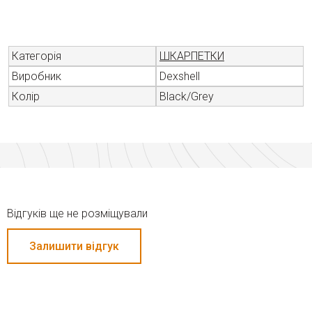
Категорія
ШКАРПЕТКИ
Виробник
Dexshell
Колір
Black/Grey
Відгуків ще не розміщували
Залишити відгук