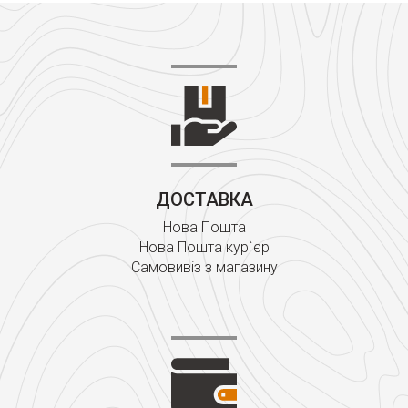
ДОСТАВКА
Нова Пошта
Нова Пошта кур`єр
Самовивіз з магазину