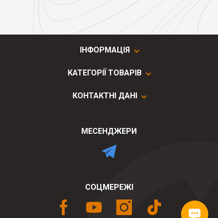
ІНФОРМАЦІЯ
КАТЕГОРІЇ ТОВАРІВ
КОНТАКТНІ ДАНІ
МЕСЕНДЖЕРИ
СОЦМЕРЕЖІ