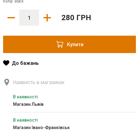
Колір: Black
280 ГРН
Купити
До бажань
Наявність в магазинах
В наявності
Магазин Львів
В наявності
Магазин Івано-Франківськ