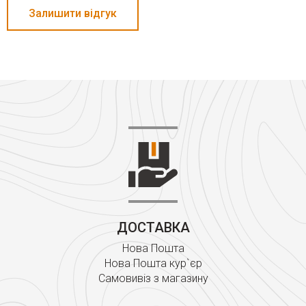
Залишити відгук
ДОСТАВКА
Нова Пошта
Нова Пошта кур`єр
Самовивіз з магазину