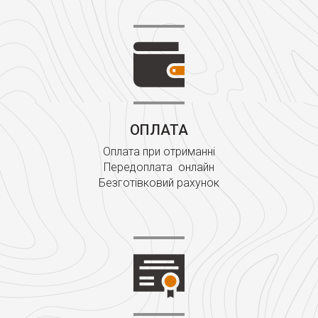
ОПЛАТА
Оплата при отриманні
Передоплата онлайн
Безготівковий рахунок