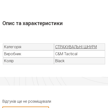
Опис та характеристики
Категорія
СТРАХУВАЛЬНІ ШНУРИ
Виробник
C&M Tactical
Колір
Black
Відгуків ще не розміщували