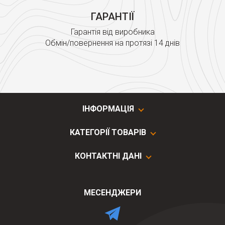
ГАРАНТІЇ
Гарантія від виробника
Обмін/повернення на протязі 14 днів
ІНФОРМАЦІЯ
КАТЕГОРІЇ ТОВАРІВ
КОНТАКТНІ ДАНІ
МЕСЕНДЖЕРИ