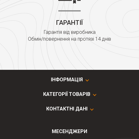
ГАРАНТІЇ
Гарантія від виробника
Обмін/повернення на протязі 14 днів
ІНФОРМАЦІЯ
КАТЕГОРІЇ ТОВАРІВ
КОНТАКТНІ ДАНІ
МЕСЕНДЖЕРИ