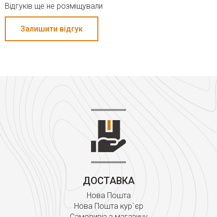
Відгуків ще не розміщували
Залишити відгук
ДОСТАВКА
Нова Пошта
Нова Пошта кур`єр
Самовивіз з магазину