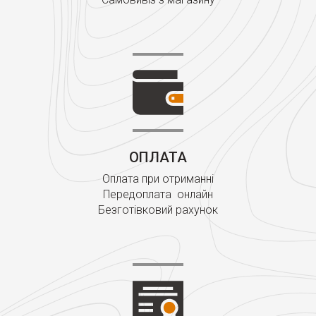
ОПЛАТА
Оплата при отриманні
Передоплата онлайн
Безготівковий рахунок