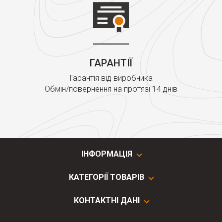
ГАРАНТІЇ
Гарантія від виробника
Обмін/повернення на протязі 14 днів
ІНФОРМАЦІЯ
КАТЕГОРІЇ ТОВАРІВ
КОНТАКТНІ ДАНІ