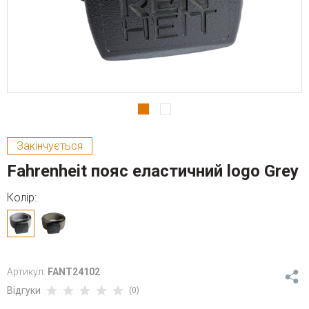
Закінчується
Fahrenheit пояс еластичний logo Grey
Колір:
Артикул:
FANT24102
Відгуки
(0)