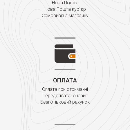
Нова Пошта
Нова Пошта кур`єр
Самовивіз з магазину
ОПЛАТА
Оплата при отриманні
Передоплата онлайн
Безготівковий рахунок