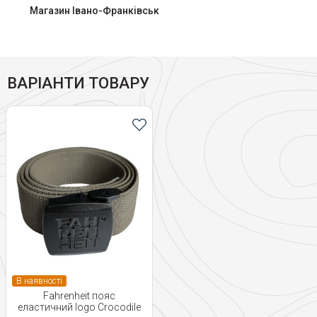
Магазин Івано-Франківськ
ВАРІАНТИ ТОВАРУ
В наявності
Fahrenheit пояс
еластичний logo Crocodile