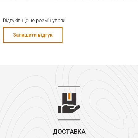
Відгуків ще не розміщували
Залишити відгук
ДОСТАВКА