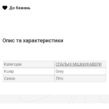
До бажань
Опис та характеристики
Категорія
СПАЛЬНІ МІШКИ/КАВЕРИ
Колір
Grey
Сезон
Літо