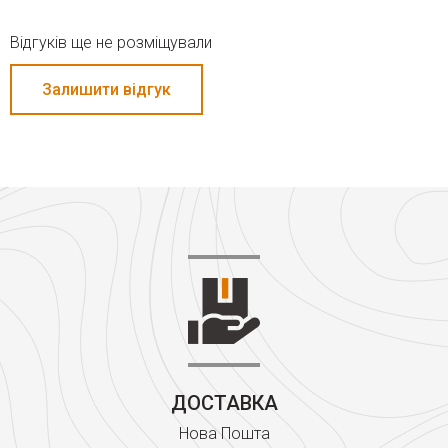
Відгуків ще не розміщували
Залишити відгук
ДОСТАВКА
Нова Пошта