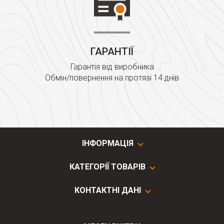
ГАРАНТІЇ
Гарантія від виробника
Обмін/повернення на протязі 14 днів
ІНФОРМАЦІЯ
КАТЕГОРІЇ ТОВАРІВ
КОНТАКТНІ ДАНІ