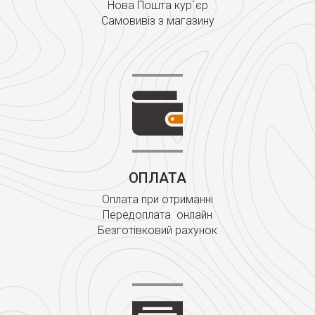
Нова Пошта кур`єр
Самовивіз з магазину
ОПЛАТА
Оплата при отриманні
Передоплата онлайн
Безготівковий рахунок