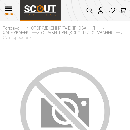
МЕНЮ
Головна
СПОРЯДЖЕННЯ ТА ЕКІПІЮВАННЯ
ХАРЧУВАННЯ
СТРАВИ ШВИДКОГО ПРИГОТУВАННЯ
Суп гороховий