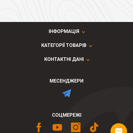
ІНФОРМАЦІЯ
КАТЕГОРІЇ ТОВАРІВ
КОНТАКТНІ ДАНІ
МЕСЕНДЖЕРИ
СОЦМЕРЕЖІ