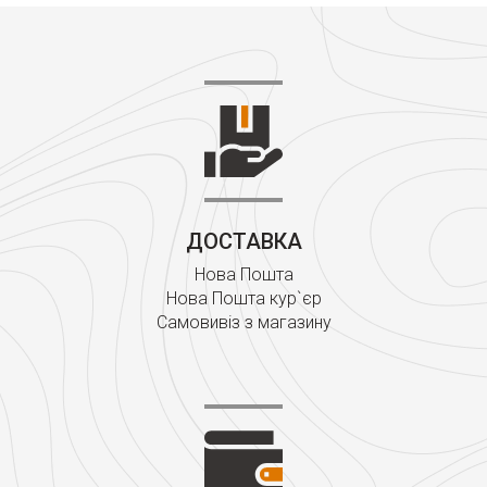
ДОСТАВКА
Нова Пошта
Нова Пошта кур`єр
Самовивіз з магазину