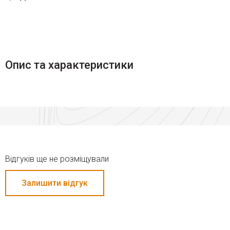
Опис та характеристики
Відгуків ще не розміщували
Залишити відгук