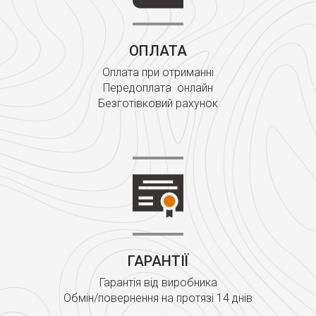
ОПЛАТА
Оплата при отриманні
Передоплата онлайн
Безготівковий рахунок
ГАРАНТІЇ
Гарантія від виробника
Обмін/повернення на протязі 14 днів