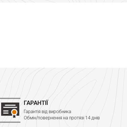
ГАРАНТІЇ
Гарантія від виробника
Обмін/повернення на протязі 14 днів