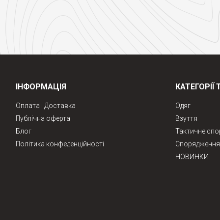
ІНФОРМАЦІЯ
КАТЕГОРІЇ 
Оплата і Доставка
Одяг
Публічна оферта
Взуття
Блог
Тактичне сп
Політика конфеденційності
Спорядження 
НОВИНКИ