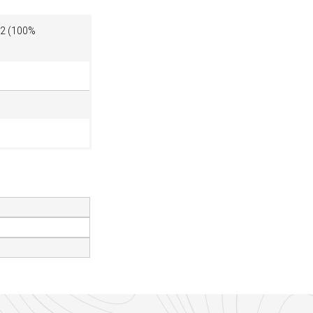
м2 (100%