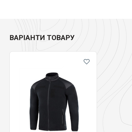
ВАРІАНТИ ТОВАРУ