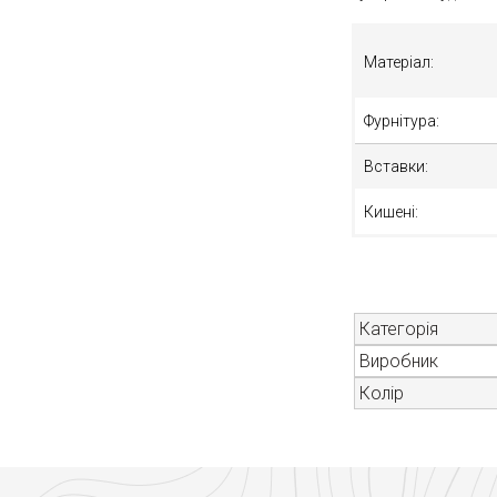
Матеріал:
Фурнітура:
Вставки:
Кишені:
Категорія
Виробник
Колір