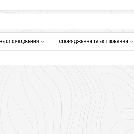
НЕ СПОРЯДЖЕННЯ
СПОРЯДЖЕННЯ ТА ЕКІПІЮВАННЯ