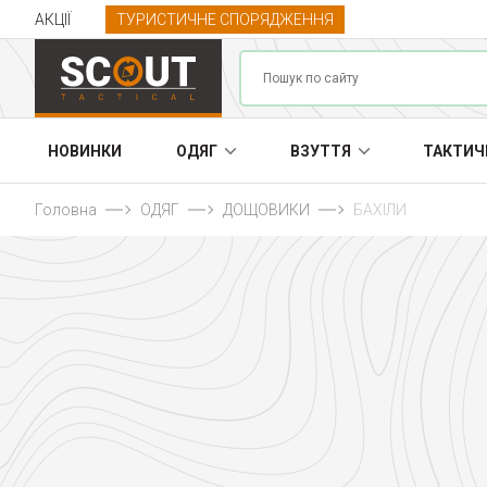
АКЦІЇ
ТУРИСТИЧНЕ СПОРЯДЖЕННЯ
НОВИНКИ
ОДЯГ
ВЗУТТЯ
ТАКТИЧ
Головна
ОДЯГ
ДОЩОВИКИ
БАХІЛИ