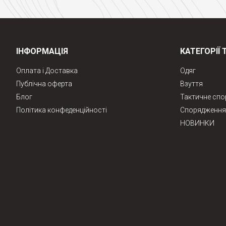
ІНФОРМАЦІЯ
КАТЕГОРІЇ 
Оплата і Доставка
Одяг
Публічна оферта
Взуття
Блог
Тактичне сп
Політика конфеденційності
Спорядження 
НОВИНКИ