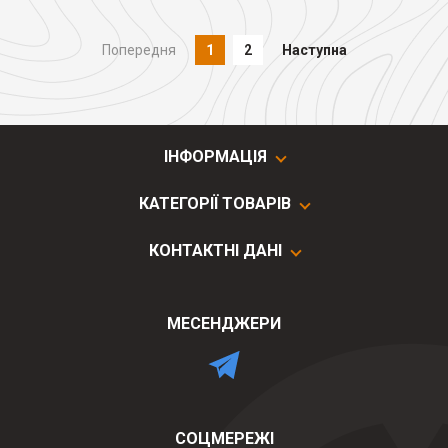
Попередня
1
2
Наступна
ІНФОРМАЦІЯ
КАТЕГОРІЇ ТОВАРІВ
КОНТАКТНІ ДАНІ
МЕСЕНДЖЕРИ
СОЦМЕРЕЖІ