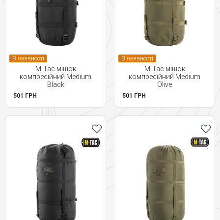
В наявності
В наявності
M-Tac мішок
M-Tac мішок
компресійний Medium
компресійний Medium
Black
Olive
501 ГРН
501 ГРН