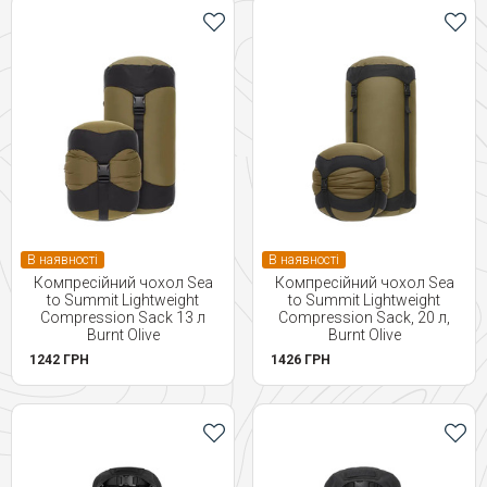
В наявності
В наявності
Компресійний чохол Sea
Компресійний чохол Sea
to Summit Lightweight
to Summit Lightweight
Compression Sack 13 л
Compression Sack, 20 л,
Burnt Olive
Burnt Olive
1242 ГРН
1426 ГРН