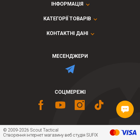
ІНФОРМАЦІЯ
КАТЕГОРІЇ ТОВАРІВ
КОНТАКТНІ ДАНІ
МЕСЕНДЖЕРИ
СОЦМЕРЕЖІ
© 2009-2026 Scout Tactical
Створення інтернет магазину
веб студія
SUFIX