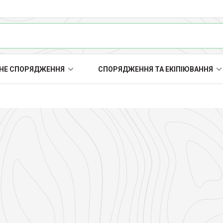
НЕ СПОРЯДЖЕННЯ
СПОРЯДЖЕННЯ ТА ЕКІПІЮВАННЯ